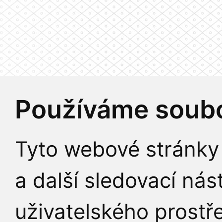
Používáme soubo
Tyto webové stránky 
a další sledovací nás
uživatelského prostř