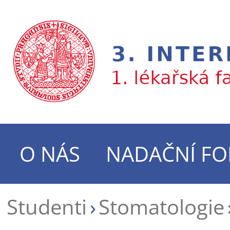
O NÁS
NADAČNÍ F
Studenti
Stomatologie