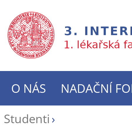
O NÁS
NADAČNÍ F
Studenti