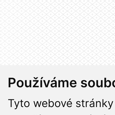
Používáme soubo
Tyto webové stránky 