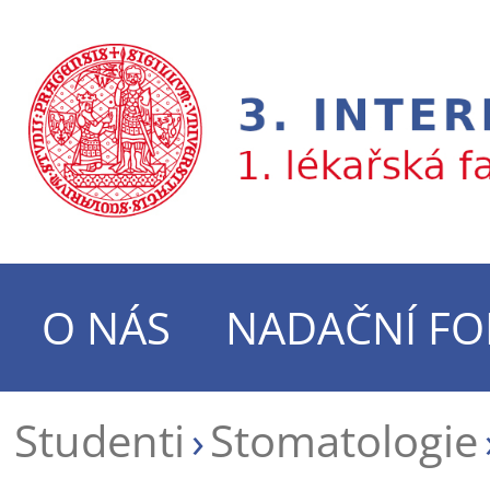
O NÁS
NADAČNÍ F
Studenti
Stomatologie