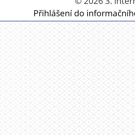
© 2026 3. inter
Přihlášení do informační