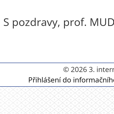
S pozdravy, prof. MUD
© 2026 3. inter
Přihlášení do informační