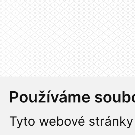
Používáme soubo
Tyto webové stránky 